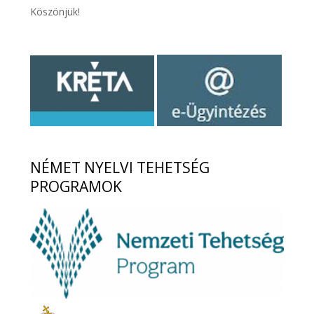
Köszönjük!
NÉMET
NYELVI TEHETSÉG
PROGRAMOK