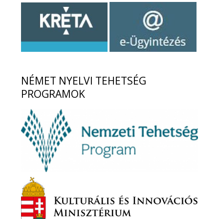
NÉMET
NYELVI TEHETSÉG
PROGRAMOK