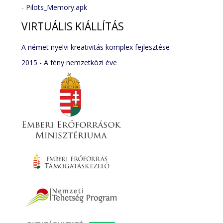
-
Pilots_Memory.apk
VIRTUÁLIS
KIÁLLÍTÁS
A német nyelvi kreativitás komplex fejlesztése
2015 - A fény nemzetközi éve