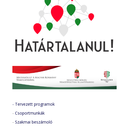
- Tervezett programok
-
Csoportmunkák
-
Szakmai beszámoló