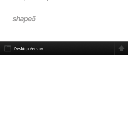
Desktop Version