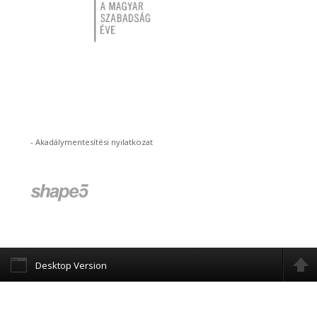
-
Akadálymentesítési nyilatkozat
Desktop Version