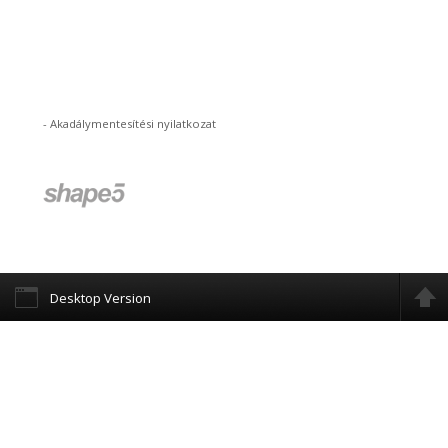
-
Akadálymentesítési nyilatkozat
Desktop Version