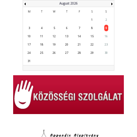
August 2026
M
T
W
T
F
S
S
1
2
3
4
5
6
7
8
9
10
11
12
13
14
15
16
17
18
19
20
21
22
23
24
25
26
27
28
29
30
31