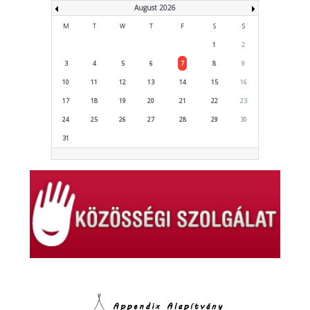
August 2026
M
T
W
T
F
S
S
1
2
3
4
5
6
7
8
9
10
11
12
13
14
15
16
17
18
19
20
21
22
23
24
25
26
27
28
29
30
31