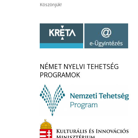
Köszönjük!
NÉMET
NYELVI TEHETSÉG
PROGRAMOK