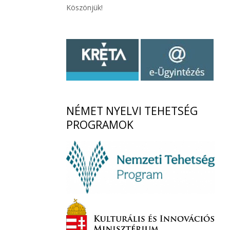
Köszönjük!
NÉMET
NYELVI TEHETSÉG
PROGRAMOK