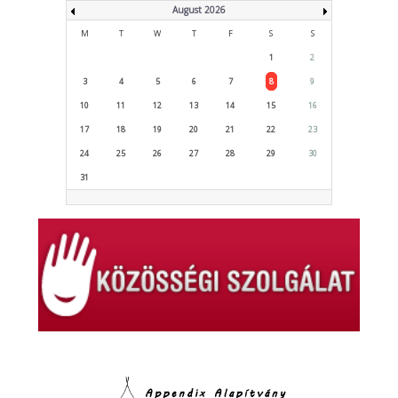
August 2026
M
T
W
T
F
S
S
1
2
3
4
5
6
7
8
9
10
11
12
13
14
15
16
17
18
19
20
21
22
23
24
25
26
27
28
29
30
31