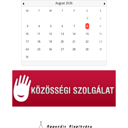
August 2026
M
T
W
T
F
S
S
1
2
3
4
5
6
7
8
9
10
11
12
13
14
15
16
17
18
19
20
21
22
23
24
25
26
27
28
29
30
31