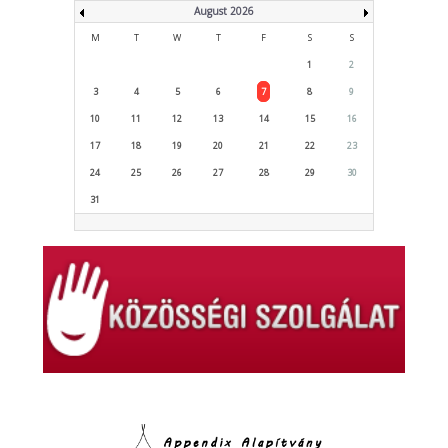
August 2026
M
T
W
T
F
S
S
1
2
3
4
5
6
7
8
9
10
11
12
13
14
15
16
17
18
19
20
21
22
23
24
25
26
27
28
29
30
31