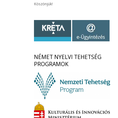
Köszönjük!
NÉMET
NYELVI TEHETSÉG
PROGRAMOK