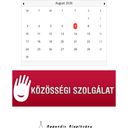
August 2026
M
T
W
T
F
S
S
1
2
3
4
5
6
7
8
9
10
11
12
13
14
15
16
17
18
19
20
21
22
23
24
25
26
27
28
29
30
31