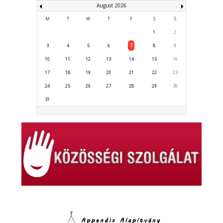
August 2026
M
T
W
T
F
S
S
1
2
3
4
5
6
7
8
9
10
11
12
13
14
15
16
17
18
19
20
21
22
23
24
25
26
27
28
29
30
31