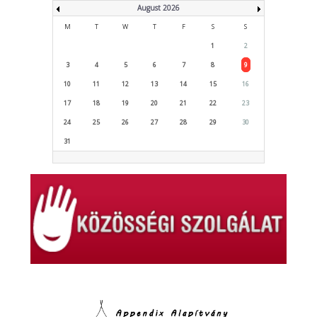
August 2026
M
T
W
T
F
S
S
1
2
3
4
5
6
7
8
9
10
11
12
13
14
15
16
17
18
19
20
21
22
23
24
25
26
27
28
29
30
31