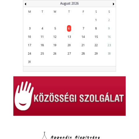
August 2026
M
T
W
T
F
S
S
1
2
3
4
5
6
7
8
9
10
11
12
13
14
15
16
17
18
19
20
21
22
23
24
25
26
27
28
29
30
31