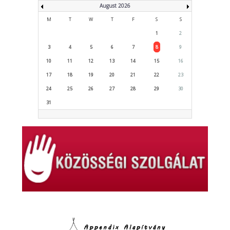
August 2026
M
T
W
T
F
S
S
1
2
3
4
5
6
7
8
9
10
11
12
13
14
15
16
17
18
19
20
21
22
23
24
25
26
27
28
29
30
31