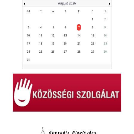
August 2026
M
T
W
T
F
S
S
1
2
3
4
5
6
7
8
9
10
11
12
13
14
15
16
17
18
19
20
21
22
23
24
25
26
27
28
29
30
31