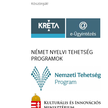
Köszönjük!
NÉMET
NYELVI TEHETSÉG
PROGRAMOK