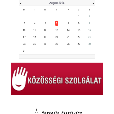
August 2026
M
T
W
T
F
S
S
1
2
3
4
5
6
7
8
9
10
11
12
13
14
15
16
17
18
19
20
21
22
23
24
25
26
27
28
29
30
31