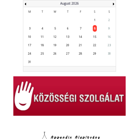
August 2026
M
T
W
T
F
S
S
1
2
3
4
5
6
7
8
9
10
11
12
13
14
15
16
17
18
19
20
21
22
23
24
25
26
27
28
29
30
31